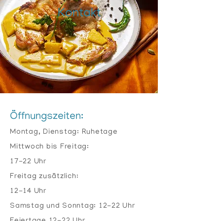
Kontakt
Öffnungszeiten:
Montag, Dienstag: Ruhetage
Mittwoch bis Freitag:
17-22 Uhr
Freitag zusätzlich:
12-14 Uhr
Samstag und Sonntag: 12-22 Uhr
Feiertage 12-22 Uhr