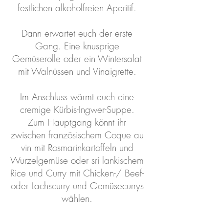
festlichen alkoholfreien Aperitif.
Dann erwartet euch der erste
Gang. Eine knusprige
Gemüserolle oder ein Wintersalat
mit Walnüssen und Vinaigrette.
Im Anschluss wärmt euch eine
cremige Kürbis-Ingwer-Suppe.
Zum Hauptgang könnt ihr
zwischen französischem Coque au
vin mit Rosmarinkartoffeln und
Wurzelgemüse oder sri lankischem
Rice und Curry mit Chicken-/ Beef-
oder Lachscurry und Gemüsecurrys
wählen.