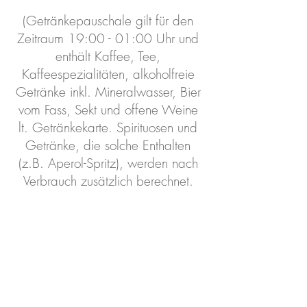
(Getränkepauschale gilt für den
Zeitraum 19:00 - 01:00 Uhr und
enthält Kaffee, Tee,
Kaffeespezialitäten, alkoholfreie
Getränke inkl. Mineralwasser, Bier
vom Fass, Sekt und offene Weine
lt. Getränkekarte. Spirituosen und
Getränke, die solche Enthalten
(z.B. Aperol-Spritz), werden nach
Verbrauch zusätzlich berechnet.
Räumlichkeiten entdecken