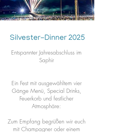
Silvester-Dinner 2025
Entspannter Jahresabschluss im
Saphir
Ein Fest mit ausgewähltem vier
Gänge Menü, Special Drinks,
Feuerkorb und festlicher
Atmosphäre:
Zum Empfang begrüßen wir euch
mit Champagner oder einem